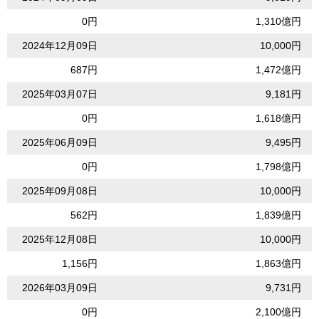
0円
1,310億円
2024年12月09日
10,000円
687円
1,472億円
2025年03月07日
9,181円
0円
1,618億円
2025年06月09日
9,495円
0円
1,798億円
2025年09月08日
10,000円
562円
1,839億円
2025年12月08日
10,000円
1,156円
1,863億円
2026年03月09日
9,731円
0円
2,100億円