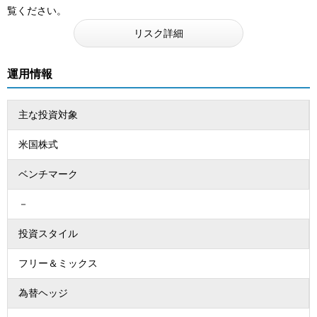
覧ください。
リスク詳細
運用情報
主な投資対象
米国株式
ベンチマーク
－
投資スタイル
フリー＆ミックス
為替ヘッジ