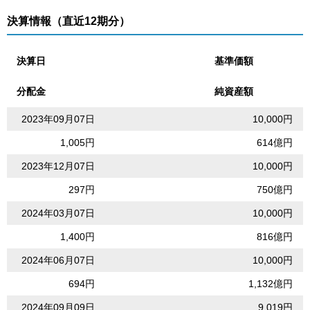
決算情報（直近12期分）
決算日
基準価額
分配金
純資産額
2023年09月07日
10,000円
1,005円
614億円
2023年12月07日
10,000円
297円
750億円
2024年03月07日
10,000円
1,400円
816億円
2024年06月07日
10,000円
694円
1,132億円
2024年09月09日
9,019円