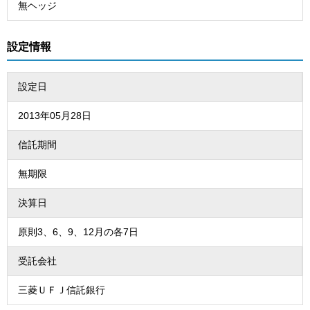
無ヘッジ
設定情報
設定日
2013年05月28日
信託期間
無期限
決算日
原則3、6、9、12月の各7日
受託会社
三菱ＵＦＪ信託銀行