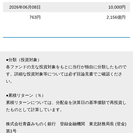
2026年06月08日
10,000円
763円
2,156億円
●分類（投資対象）
各ファンドの主な投資対象をもとに当行が独自に分類したもので
す。詳細な投資対象等については必ず目論見書でご確認くださ
い。
●累積リターン（％）
累積リターンについては、分配金を決算日の基準価額で再投資し
たものとして計算しています。
株式会社青森みちのく銀行 登録金融機関 東北財務局長 (登金)
第1号