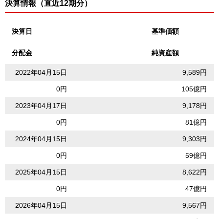
決算情報（直近12期分）
決算日
基準価額
分配金
純資産額
2022年04月15日
9,589円
0円
105億円
2023年04月17日
9,178円
0円
81億円
2024年04月15日
9,303円
0円
59億円
2025年04月15日
8,622円
0円
47億円
2026年04月15日
9,567円