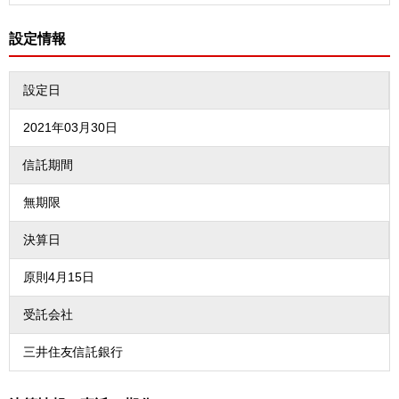
設定情報
設定日
2021年03月30日
信託期間
無期限
決算日
原則4月15日
受託会社
三井住友信託銀行