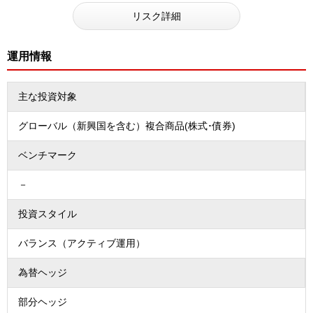
リスク詳細
運用情報
主な投資対象
グローバル（新興国を含む）複合商品(株式･債券)
ベンチマーク
－
投資スタイル
バランス（アクティブ運用）
為替ヘッジ
部分ヘッジ