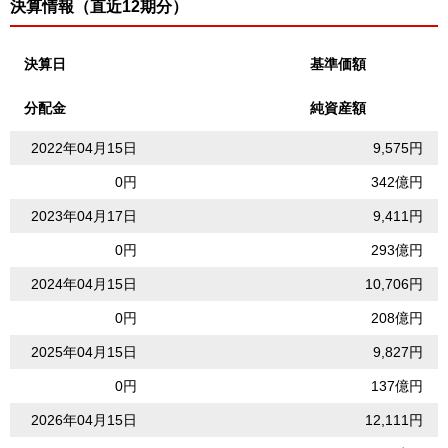
決算情報（直近12期分）
決算日
基準価額
分配金
純資産額
2022年04月15日
9,575円
0円
342億円
2023年04月17日
9,411円
0円
293億円
2024年04月15日
10,706円
0円
208億円
2025年04月15日
9,827円
0円
137億円
2026年04月15日
12,111円