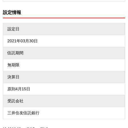
設定情報
設定日
2021年03月30日
信託期間
無期限
決算日
原則4月15日
受託会社
三井住友信託銀行