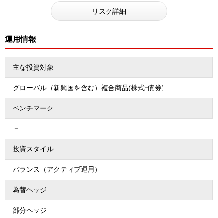
リスク詳細
運用情報
主な投資対象
グローバル（新興国を含む）複合商品(株式･債券)
ベンチマーク
－
投資スタイル
バランス（アクティブ運用）
為替ヘッジ
部分ヘッジ