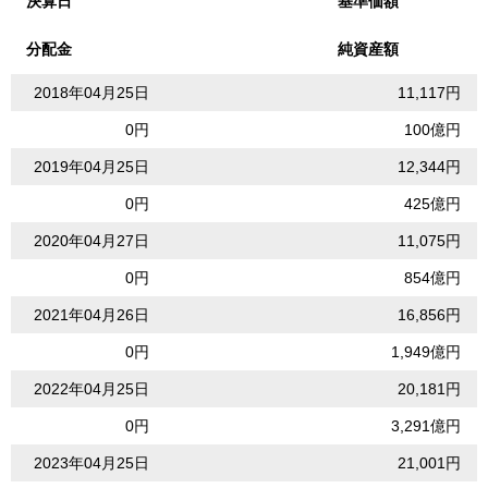
決算日
基準価額
分配金
純資産額
2018年04月25日
11,117円
0円
100億円
2019年04月25日
12,344円
0円
425億円
2020年04月27日
11,075円
0円
854億円
2021年04月26日
16,856円
0円
1,949億円
2022年04月25日
20,181円
0円
3,291億円
2023年04月25日
21,001円