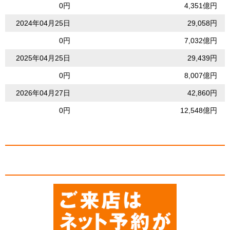
0円
4,351億円
2024年04月25日
29,058円
0円
7,032億円
2025年04月25日
29,439円
0円
8,007億円
2026年04月27日
42,860円
0円
12,548億円