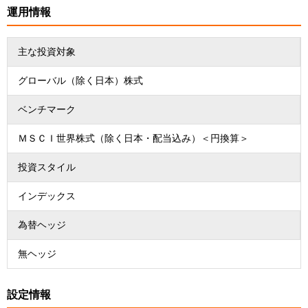
運用情報
主な投資対象
グローバル（除く日本）株式
ベンチマーク
ＭＳＣＩ世界株式（除く日本・配当込み）＜円換算＞
投資スタイル
インデックス
為替ヘッジ
無ヘッジ
設定情報