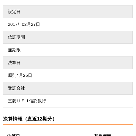
設定日
2017年02月27日
信託期間
無期限
決算日
原則4月25日
受託会社
三菱ＵＦＪ信託銀行
決算情報（直近12期分）