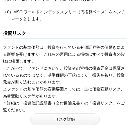
（6）MSCIワールドインデックスフリー（円換算ベース）をベンチ
マークとします。
投資リスク
ファンドの基準価額は、投資を行っている有価証券等の値動きによ
る影響を受けますが、これらの運用による損益はすべて投資者の皆
様に帰属します。
したがって、ファンドにおいて、投資者の皆様の投資元金は保証さ
れているものではなく、基準価額の下落により、損失を被り、投資
元金が割り込むことがあります。
当ファンドの基準価額の変動要因としては、主に価格変動リスク、
為替変動リスク等があります。
＊詳細は、投資信託説明書（交付目論見書）の「投資リスク」をご
覧ください。
リスク詳細