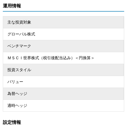
運用情報
主な投資対象
グローバル株式
ベンチマーク
ＭＳＣＩ世界株式（税引後配当込み）＜円換算＞
投資スタイル
バリュー
為替ヘッジ
適時ヘッジ
設定情報