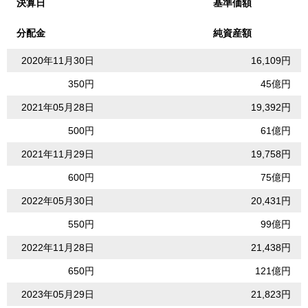
決算日
基準価額
分配金
純資産額
2020年11月30日
16,109円
350円
45億円
2021年05月28日
19,392円
500円
61億円
2021年11月29日
19,758円
600円
75億円
2022年05月30日
20,431円
550円
99億円
2022年11月28日
21,438円
650円
121億円
2023年05月29日
21,823円