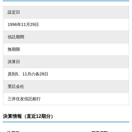
設定日
1996年11月29日
信託期間
無期限
決算日
原則5、11月の各28日
受託会社
三井住友信託銀行
決算情報（直近12期分）