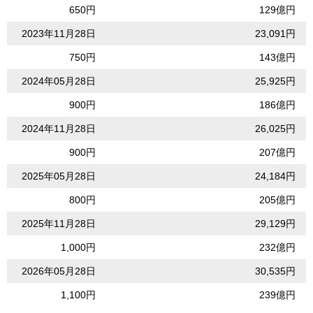
650円
129億円
2023年11月28日
23,091円
750円
143億円
2024年05月28日
25,925円
900円
186億円
2024年11月28日
26,025円
900円
207億円
2025年05月28日
24,184円
800円
205億円
2025年11月28日
29,129円
1,000円
232億円
2026年05月28日
30,535円
1,100円
239億円