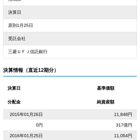
決算日
原則1月25日
受託会社
三菱ＵＦＪ信託銀行
決算情報（直近12期分）
決算日
基準価額
分配金
純資産額
2015年01月26日
11,848円
0円
317億円
2016年01月25日
11,054円