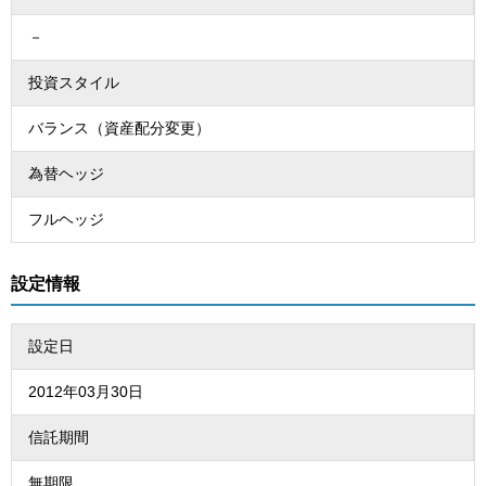
－
投資スタイル
バランス（資産配分変更）
為替ヘッジ
フルヘッジ
設定情報
設定日
2012年03月30日
信託期間
無期限