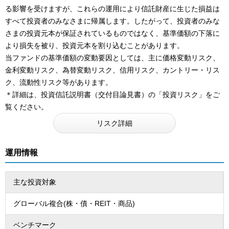
る影響を受けますが、これらの運用により信託財産に生じた損益は
すべて投資者のみなさまに帰属します。したがって、投資者のみな
さまの投資元本が保証されているものではなく、基準価額の下落に
より損失を被り、投資元本を割り込むことがあります。
当ファンドの基準価額の変動要因としては、主に価格変動リスク、
金利変動リスク、為替変動リスク、信用リスク、カントリー・リス
ク、流動性リスク等があります。
＊詳細は、投資信託説明書（交付目論見書）の「投資リスク」をご
覧ください。
リスク詳細
運用情報
主な投資対象
グローバル複合(株・債・REIT・商品)
ベンチマーク