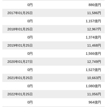
0円
886億円
2017年01月25日
11,586円
0円
1,157億円
2018年01月25日
12,967円
0円
1,374億円
2019年01月25日
11,468円
0円
1,566億円
2020年01月27日
12,749円
0円
1,527億円
2021年01月25日
10,663円
0円
1,080億円
2022年01月25日
11,056円
0円
964億円