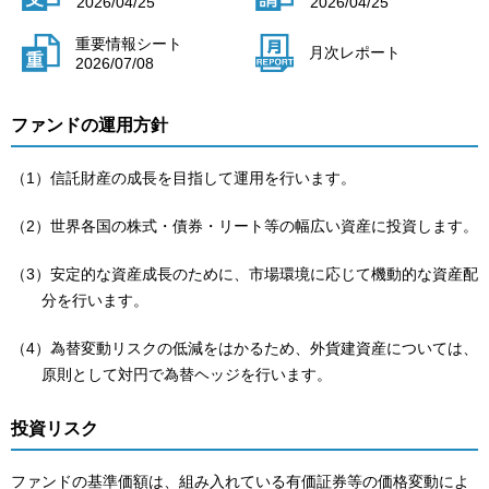
2026/04/25
2026/04/25
重要情報シート
月次レポート
2026/07/08
ファンドの運用方針
（1）信託財産の成長を目指して運用を行います。
（2）世界各国の株式・債券・リート等の幅広い資産に投資します。
（3）安定的な資産成長のために、市場環境に応じて機動的な資産配
分を行います。
（4）為替変動リスクの低減をはかるため、外貨建資産については、
原則として対円で為替ヘッジを行います。
投資リスク
ファンドの基準価額は、組み入れている有価証券等の価格変動によ