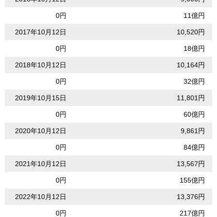
0円
11億円
2017年10月12日
10,520円
0円
18億円
2018年10月12日
10,164円
0円
32億円
2019年10月15日
11,801円
0円
60億円
2020年10月12日
9,861円
0円
84億円
2021年10月12日
13,567円
0円
155億円
2022年10月12日
13,376円
0円
217億円