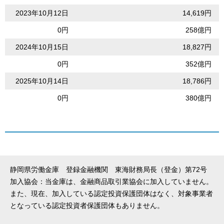
2023年10月12日
14,619円
0円
258億円
2024年10月15日
18,827円
0円
352億円
2025年10月14日
18,786円
0円
380億円
静岡県労働金庫 登録金融機関 東海財務局長（登金）第72号
加入協会：当金庫は、金融商品取引業協会に加入していません。
また、現在、加入している認定投資保護団体はなく、対象事業者
となっている認定投資者保護団体もありません。