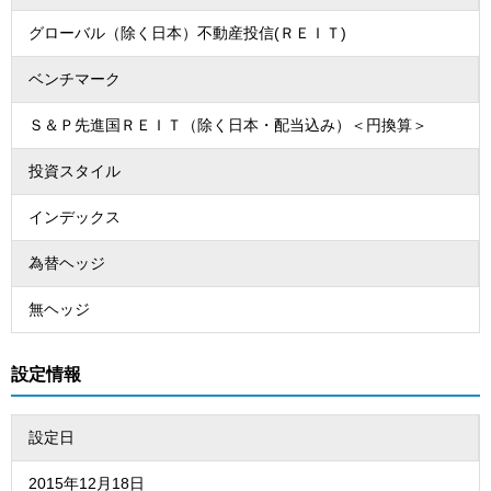
グローバル（除く日本）不動産投信(ＲＥＩＴ)
ベンチマーク
Ｓ＆Ｐ先進国ＲＥＩＴ（除く日本・配当込み）＜円換算＞
投資スタイル
インデックス
為替ヘッジ
無ヘッジ
設定情報
設定日
2015年12月18日