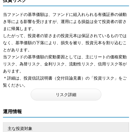
投資リスク
当ファンドの基準価額は、ファンドに組入れられる有価証券の値動
き等による影響を受けますが、運用による損益は全て投資者の皆さ
まに帰属します。
したがって、投資者の皆さまの投資元本は保証されているものでは
なく、基準価額の下落により、損失を被り、投資元本を割り込むこ
とがあります。
当ファンドの基準価額の変動要因としては、主にリートの価格変動
リスク、為替リスク、金利リスク、流動性リスク、信用リスク等が
あります。
＊詳細は、投資信託説明書（交付目論見書）の「投資リスク」をご
覧ください。
リスク詳細
運用情報
主な投資対象