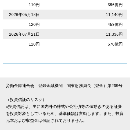
110円
396億円
2026年05月18日
11,140円
120円
459億円
2026年07月21日
11,336円
120円
570億円
労働金庫連合会 登録金融機関 関東財務局長（登金）第269号
（投資信託のリスク）
○投資信託は、主に国内外の株式や公社債等の値動きのある証券
を投資対象としているため、基準価額は変動します。また、投資
元本および収益金は保証されておりません。