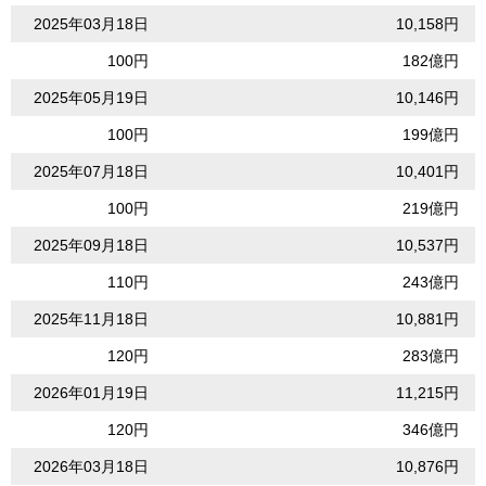
2025年03月18日
10,158円
100円
182億円
2025年05月19日
10,146円
100円
199億円
2025年07月18日
10,401円
100円
219億円
2025年09月18日
10,537円
110円
243億円
2025年11月18日
10,881円
120円
283億円
2026年01月19日
11,215円
120円
346億円
2026年03月18日
10,876円