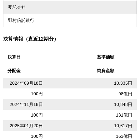
受託会社
野村信託銀行
決算情報（直近12期分）
決算日
基準価額
分配金
純資産額
2024年09月18日
10,335円
100円
98億円
2024年11月18日
10,848円
100円
131億円
2025年01月20日
10,617円
100円
163億円