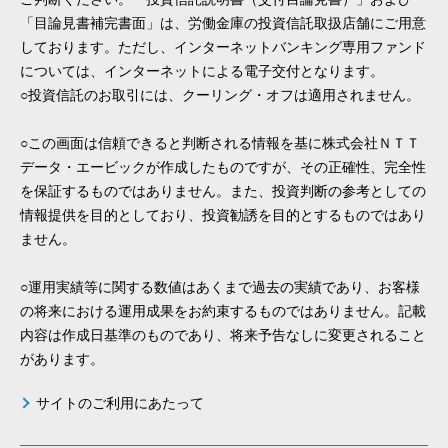
「目論見書補完書面」は、労働金庫の投資信託取扱店舗にご用意
しております。ただし、インターネットバンキング専用ファンド
については、インターネットによる電子交付となります。
○投資信託のお取引には、クーリング・オフは適用されません。
○この画面は信頼できると判断される情報を基に株式会社ＮＴＴ
データ・エービックが作成したものですが、その正確性、完全性
を保証するものではありません。また、投資判断の参考としての
情報提供を目的としており、投資勧誘を目的とするものではあり
ません。
○運用実績等に関する数値はあくまで過去の実績であり、お客様
の将来における運用成果をお約束するものではありません。記載
内容は作成日基準のものであり、将来予告なしに変更されること
があります。
サイトのご利用にあたって