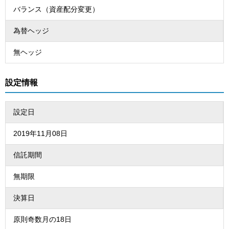
バランス（資産配分変更）
為替ヘッジ
無ヘッジ
設定情報
設定日
2019年11月08日
信託期間
無期限
決算日
原則奇数月の18日