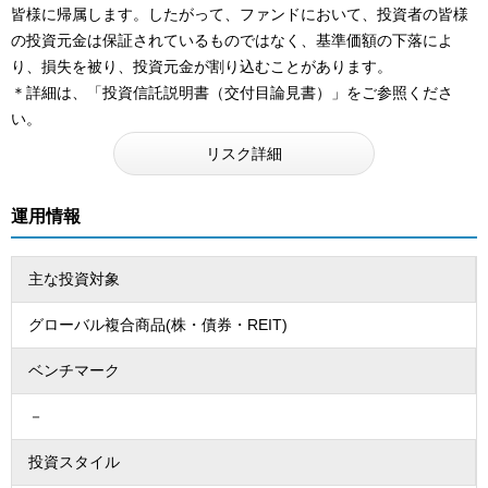
皆様に帰属します。したがって、ファンドにおいて、投資者の皆様
の投資元金は保証されているものではなく、基準価額の下落によ
り、損失を被り、投資元金が割り込むことがあります。
＊詳細は、「投資信託説明書（交付目論見書）」をご参照くださ
い。
リスク詳細
運用情報
主な投資対象
グローバル複合商品(株・債券・REIT)
ベンチマーク
－
投資スタイル