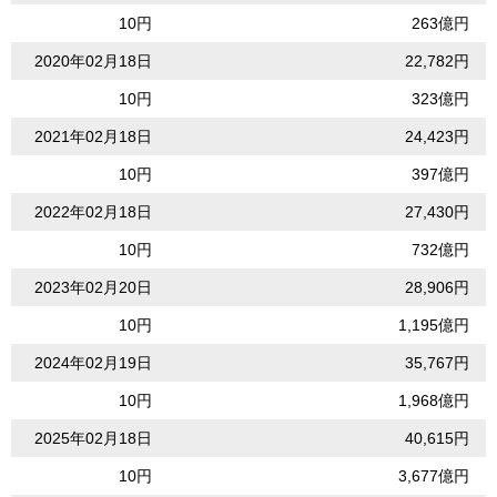
10円
263億円
2020年02月18日
22,782円
10円
323億円
2021年02月18日
24,423円
10円
397億円
2022年02月18日
27,430円
10円
732億円
2023年02月20日
28,906円
10円
1,195億円
2024年02月19日
35,767円
10円
1,968億円
2025年02月18日
40,615円
10円
3,677億円