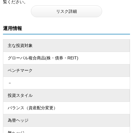
覧ください。
リスク詳細
運用情報
主な投資対象
グローバル複合商品(株・債券・REIT)
ベンチマーク
－
投資スタイル
バランス（資産配分変更）
為替ヘッジ
無ヘッジ