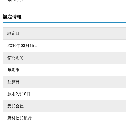
設定情報
設定日
2010年03月15日
信託期間
無期限
決算日
原則2月18日
受託会社
野村信託銀行