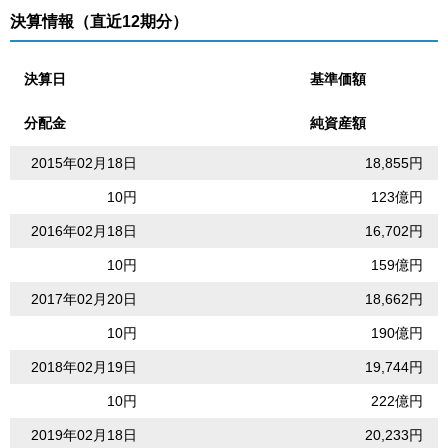
決算情報（直近12期分）
決算日
基準価額
分配金
純資産額
2015年02月18日
18,855円
10円
123億円
2016年02月18日
16,702円
10円
159億円
2017年02月20日
18,662円
10円
190億円
2018年02月19日
19,744円
10円
222億円
2019年02月18日
20,233円