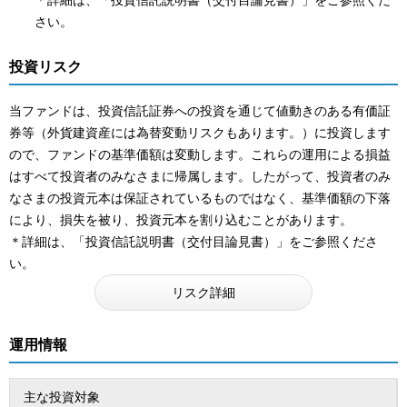
さい。
投資リスク
当ファンドは、投資信託証券への投資を通じて値動きのある有価証
券等（外貨建資産には為替変動リスクもあります。）に投資します
ので、ファンドの基準価額は変動します。これらの運用による損益
はすべて投資者のみなさまに帰属します。したがって、投資者のみ
なさまの投資元本は保証されているものではなく、基準価額の下落
により、損失を被り、投資元本を割り込むことがあります。
＊詳細は、「投資信託説明書（交付目論見書）」をご参照くださ
い。
リスク詳細
運用情報
主な投資対象