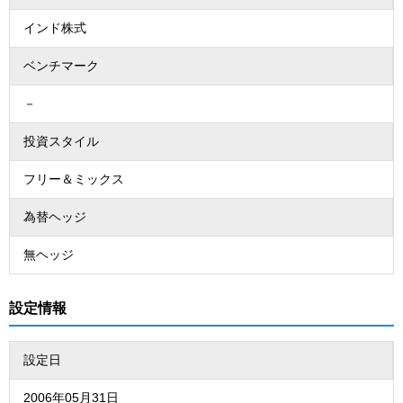
インド株式
ベンチマーク
－
投資スタイル
フリー＆ミックス
為替ヘッジ
無ヘッジ
設定情報
設定日
2006年05月31日