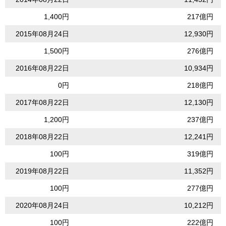
1,400円
217億円
2015年08月24日
12,930円
1,500円
276億円
2016年08月22日
10,934円
0円
218億円
2017年08月22日
12,130円
1,200円
237億円
2018年08月22日
12,241円
100円
319億円
2019年08月22日
11,352円
100円
277億円
2020年08月24日
10,212円
100円
222億円