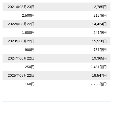
2021年08月23日
12,785円
2,500円
213億円
2022年08月22日
14,424円
1,600円
241億円
2023年08月22日
15,510円
900円
761億円
2024年08月22日
19,365円
250円
2,451億円
2025年08月22日
18,547円
160円
2,256億円