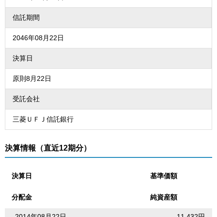
信託期間
2046年08月22日
決算日
原則8月22日
受託会社
三菱ＵＦＪ信託銀行
決算情報（直近12期分）
決算日
基準価額
分配金
純資産額
2014年08月22日
11,432円