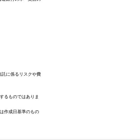
信託に係るリスクや費
するものではありま
は作成日基準のもの