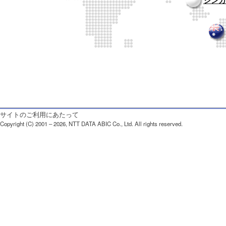
シンガ
サイトのご利用にあたって
Copyright (C) 2001 – 2026, NTT DATA ABIC Co., Ltd. All rights reserved.