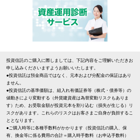
投資信託のご購入に際しましては、下記内容をご理解いただきお
申し込みくださいますようお願いいたします。
●投資信託は預金商品ではなく、元本および分配金の保証はあり
ません。
●投資信託の基準価額は、組入れ有価証券等（株式・債券等）の
値動きにより変動する（外貨建資産は為替変動リスクもありま
す）ため、お受取金額が投資元本を割り込む（損失が生じる）リ
スクがあります。これらのリスクはお客さまご自身が負担するこ
ととなります。
●ご購入時等に各種手数料がかかります（投資信託の購入、保
有、換金等に係る費用の合計＝購入時手数料（お申込手数料）