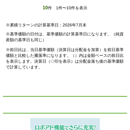
10
件
1件〜10件を表示
※累積リターンの計算基準日：2026年7月末
※基準価額の日付は、基準価額の計算基準日になります。（純資
産額の基準日も同じ）
※前日比は、当日基準価額（決算日は分配金を加算）を前日基準
価額と比較した騰落率になります。（）内は金額ベースの前日比
を表示します。決算日（◇印を表示）は分配金落ち後の基準価額
で計算しています。