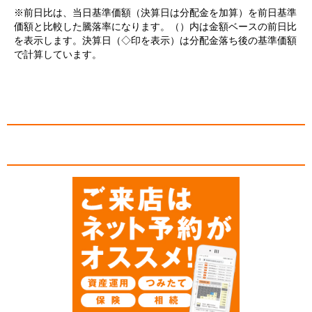
※前日比は、当日基準価額（決算日は分配金を加算）を前日基準
価額と比較した騰落率になります。（）内は金額ベースの前日比
を表示します。決算日（◇印を表示）は分配金落ち後の基準価額
で計算しています。