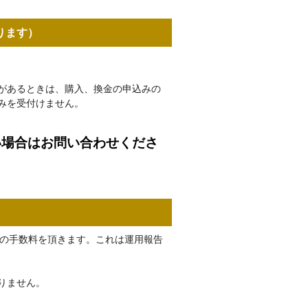
ります）
があるときは、購入、換金の申込みの
みを受付けません。
い場合はお問い合わせくださ
％）の手数料を頂きます。これは運用報告
りません。