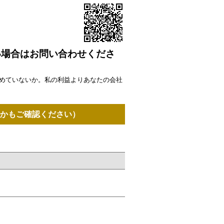
い場合はお問い合わせくださ
めていないか。私の利益よりあなたの会社
かもご確認ください）