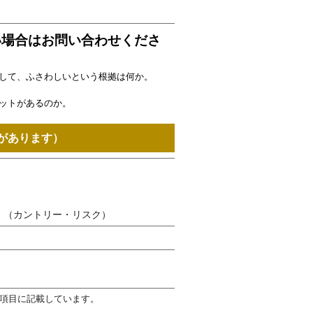
い場合はお問い合わせくださ
して、ふさわしいという根拠は何か。
ットがあるのか。
があります）
。（カントリー・リスク）
項目に記載しています。