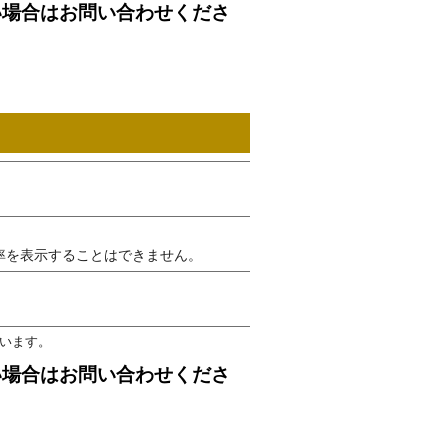
い場合はお問い合わせくださ
率を表示することはできません。
います。
い場合はお問い合わせくださ