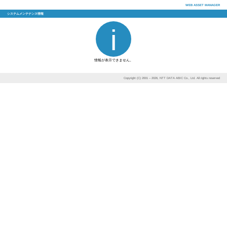
システムメンテナンス情報