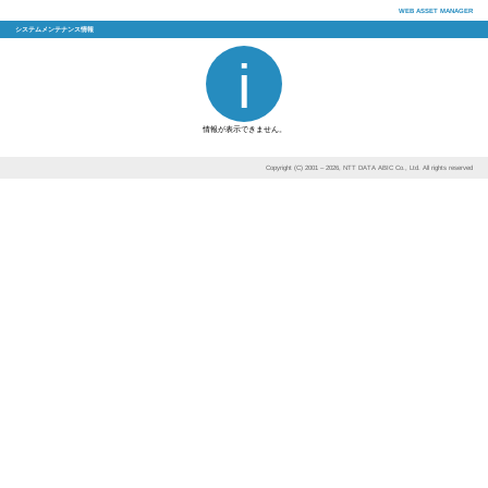
システムメンテナンス情報