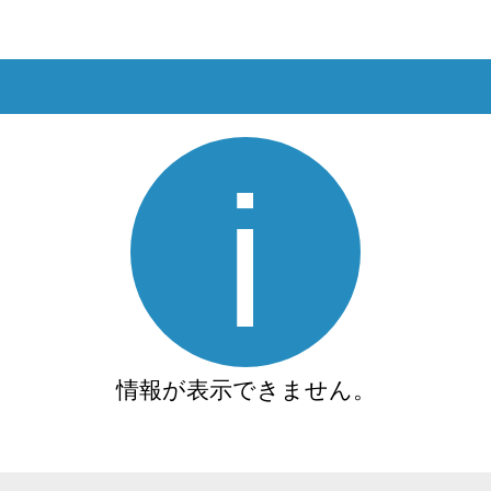
情報が表示できません。