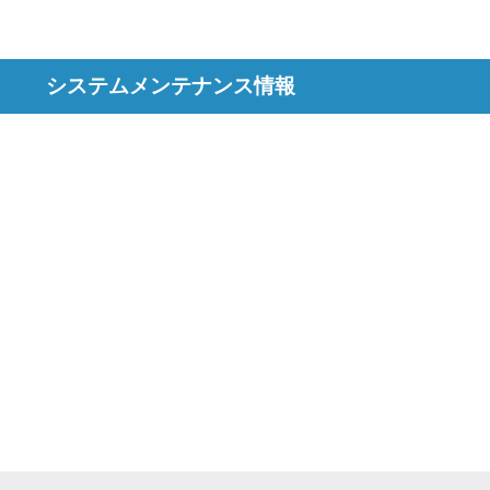
システムメンテナンス情報