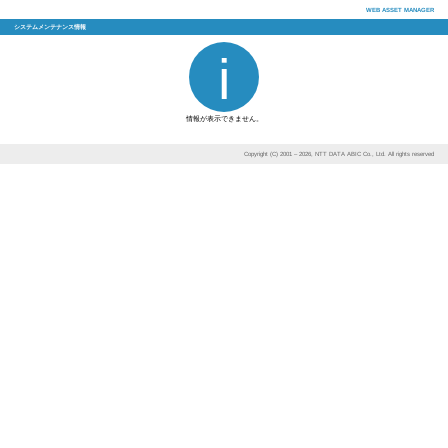
システムメンテナンス情報