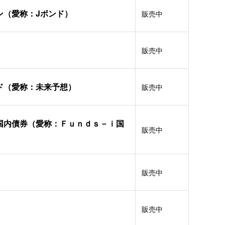
ン（愛称：Jボンド）
販売中
販売中
ド（愛称：未来予想）
販売中
国内債券（愛称：Ｆｕｎｄｓ－ｉ国
販売中
販売中
販売中