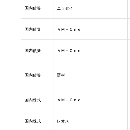
国内債券
ニッセイ
国内債券
ＡＭ－Ｏｎｅ
国内債券
ＡＭ－Ｏｎｅ
国内債券
野村
国内株式
ＡＭ－Ｏｎｅ
国内株式
レオス