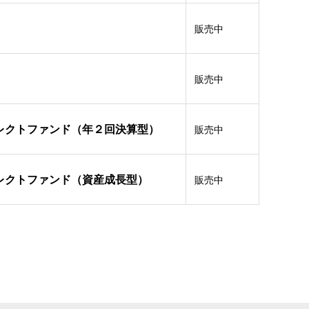
販売中
販売中
レクトファンド（年２回決算型）
販売中
レクトファンド（資産成長型）
販売中