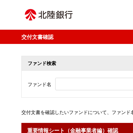
交付文書確認
ファンド検索
ファンド名
交付文書を確認したいファンドについて、ファンド
重要情報シート（金融事業者編）確認