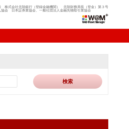
号 株式会社北陸銀行（登録金融機関） 北陸財務局長（登金）第３号
入協会 日本証券業協会、一般社団法人金融先物取引業協会
検索