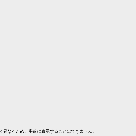
て異なるため、事前に表示することはできません。