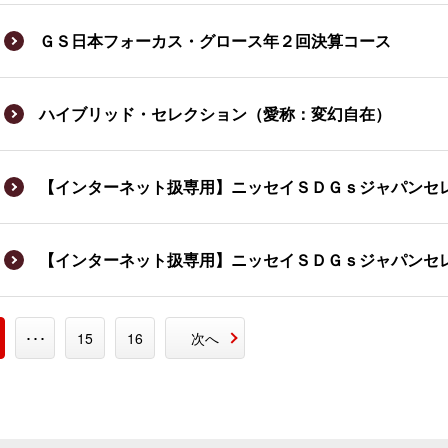
ＧＳ日本フォーカス・グロース年２回決算コース
ハイブリッド・セレクション（愛称：変幻自在）
【インターネット扱専用】ニッセイＳＤＧｓジャパンセ
【インターネット扱専用】ニッセイＳＤＧｓジャパンセ
･･･
15
16
次へ