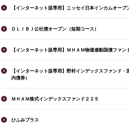
【インターネット扱専用】ニッセイ日本インカムオープ
ＤＬＩＢＪ公社債オープン（短期コース）
【インターネット扱専用】ＭＨＡＭ物価連動国債ファン
【インターネット扱専用】野村インデックスファンド・
内債券）
ＭＨＡＭ株式インデックスファンド２２５
ひふみプラス