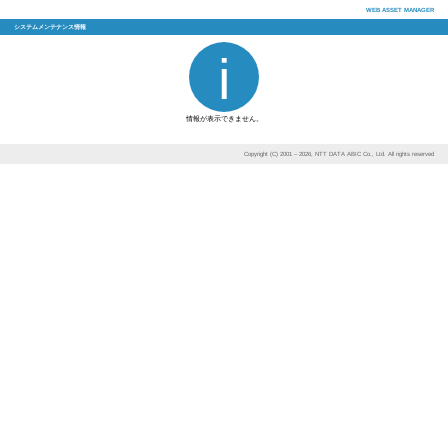
システムメンテナンス情報