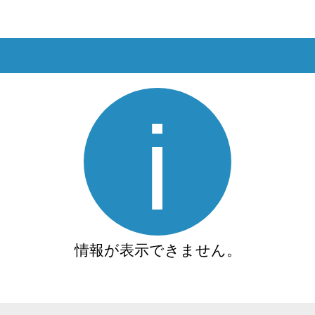
情報が表示できません。