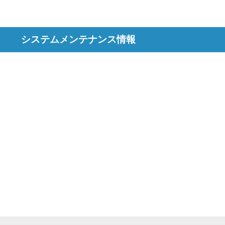
システムメンテナンス情報