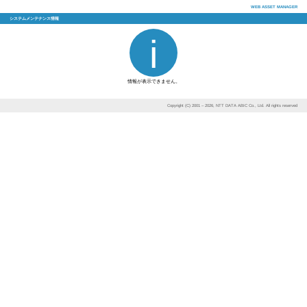
システムメンテナンス情報