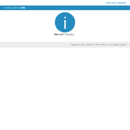
システムメンテナンス情報