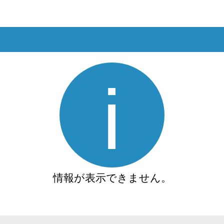
情報が表示できません。