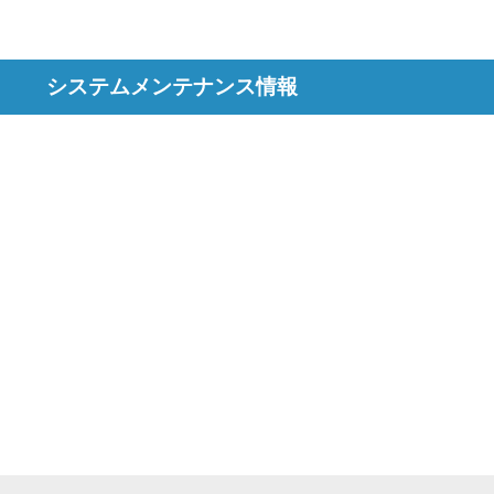
システムメンテナンス情報