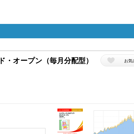
ド・オープン（毎月分配型）
お気