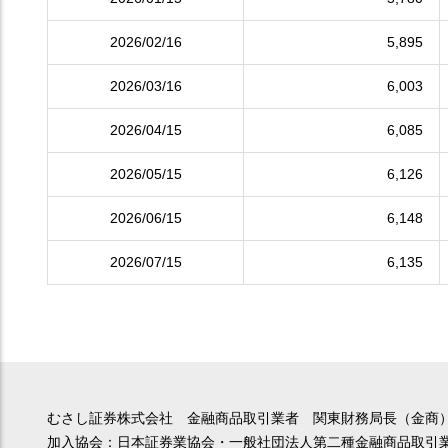
2026/02/16
5,895
2026/03/16
6,003
2026/04/15
6,085
2026/05/15
6,126
2026/06/15
6,148
2026/07/15
6,135
むさし証券株式会社 金融商品取引業者 関東財務局長（金商）
加入協会：日本証券業協会・一般社団法人第二種金融商品取引