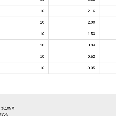
10
2.16
10
2.00
10
1.53
10
0.84
10
0.52
10
-0.05
第105号
業協会