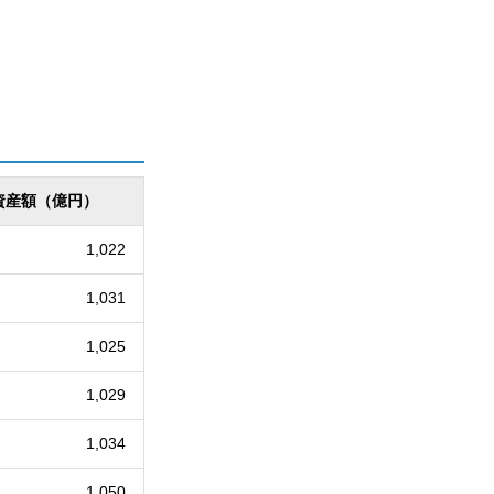
資産額（億円）
1,022
1,031
1,025
1,029
1,034
1,050