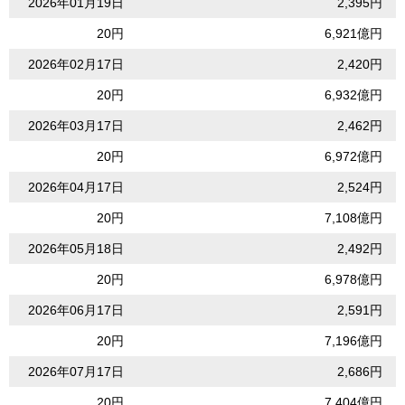
2026年01月19日
2,395円
20円
6,921億円
2026年02月17日
2,420円
20円
6,932億円
2026年03月17日
2,462円
20円
6,972億円
2026年04月17日
2,524円
20円
7,108億円
2026年05月18日
2,492円
20円
6,978億円
2026年06月17日
2,591円
20円
7,196億円
2026年07月17日
2,686円
20円
7,404億円