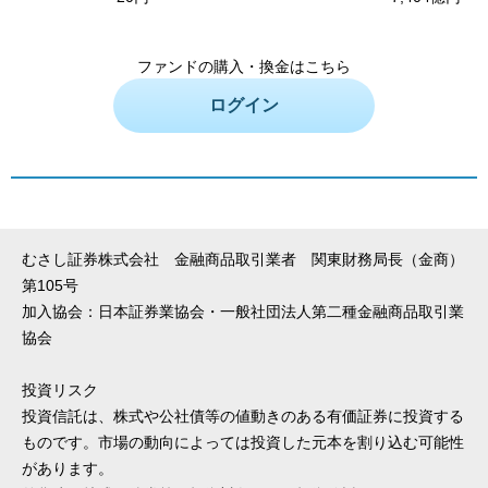
ファンドの購入・換金はこちら
ログイン
むさし証券株式会社 金融商品取引業者 関東財務局長（金商）
第105号
加入協会：日本証券業協会・一般社団法人第二種金融商品取引業
協会
投資リスク
投資信託は、株式や公社債等の値動きのある有価証券に投資する
ものです。市場の動向によっては投資した元本を割り込む可能性
があります。