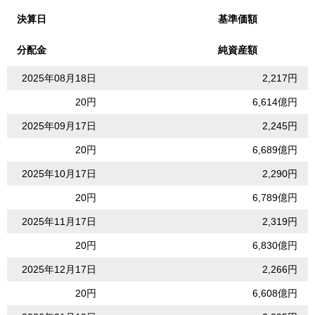
決算日
基準価額
分配金
純資産額
2025年08月18日
2,217円
20円
6,614億円
2025年09月17日
2,245円
20円
6,689億円
2025年10月17日
2,290円
20円
6,789億円
2025年11月17日
2,319円
20円
6,830億円
2025年12月17日
2,266円
20円
6,608億円