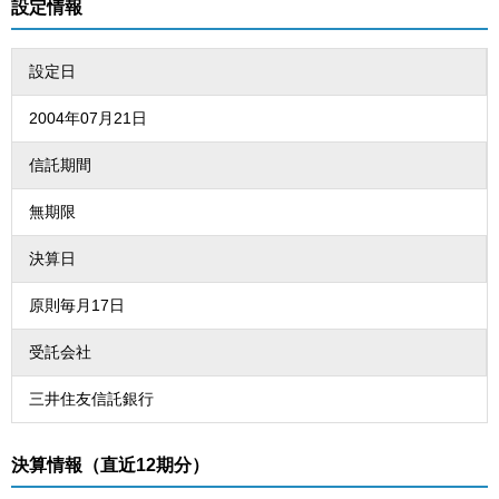
設定情報
設定日
2004年07月21日
信託期間
無期限
決算日
原則毎月17日
受託会社
三井住友信託銀行
決算情報（直近12期分）