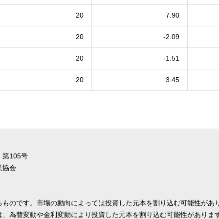
20
7.90
20
-2.09
20
-1.51
20
3.45
第105号
業協会
るものです。市場の動向によっては投資した元本を割り込む可能性があ
は、為替変動や金利変動により投資した元本を割り込む可能性がありま