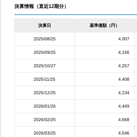
決算情報（直近12期分）
決算日
基準価額（円）
2025/08/25
4,007
2025/09/25
4,156
2025/10/27
4,257
2025/11/25
4,408
2025/12/25
4,234
2026/01/26
4,449
2026/02/25
4,668
2026/03/25
4,546