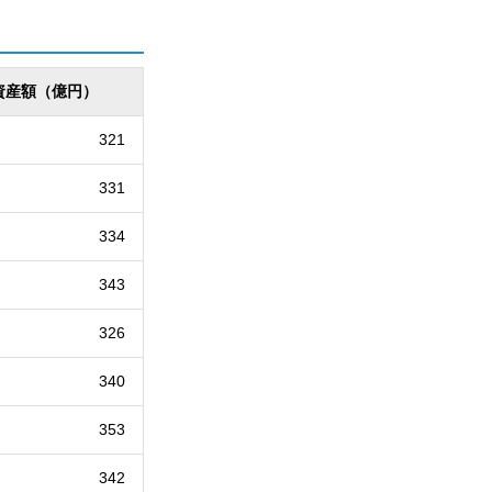
資産額（億円）
321
331
334
343
326
340
353
342