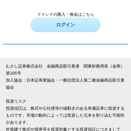
ファンドの購入・換金はこちら
ログイン
むさし証券株式会社 金融商品取引業者 関東財務局長（金商）
第105号
加入協会：日本証券業協会・一般社団法人第二種金融商品取引業
協会
投資リスク
投資信託は、株式や公社債等の値動きのある有価証券に投資する
ものです。市場の動向によっては投資した元本を割り込む可能性
があります。
外貨建て株式や債券等を投資対象とする投資信託につきまして