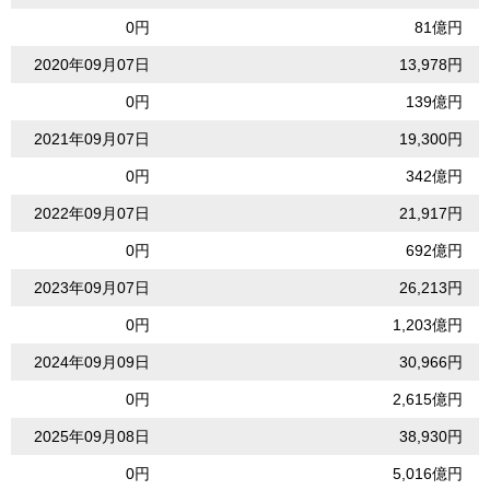
0円
81億円
2020年09月07日
13,978円
0円
139億円
2021年09月07日
19,300円
0円
342億円
2022年09月07日
21,917円
0円
692億円
2023年09月07日
26,213円
0円
1,203億円
2024年09月09日
30,966円
0円
2,615億円
2025年09月08日
38,930円
0円
5,016億円