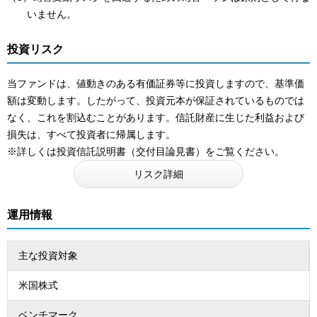
いません。
投資リスク
当ファンドは、値動きのある有価証券等に投資しますので、基準価
額は変動します。したがって、投資元本が保証されているものでは
なく、これを割込むことがあります。信託財産に生じた利益および
損失は、すべて投資者に帰属します。
※詳しくは投資信託説明書（交付目論見書）をご覧ください。
リスク詳細
運用情報
主な投資対象
米国株式
ベンチマーク