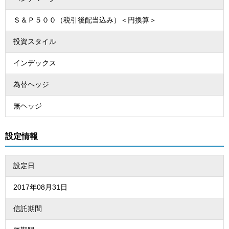
Ｓ＆Ｐ５００（税引後配当込み）＜円換算＞
投資スタイル
インデックス
為替ヘッジ
無ヘッジ
設定情報
設定日
2017年08月31日
信託期間