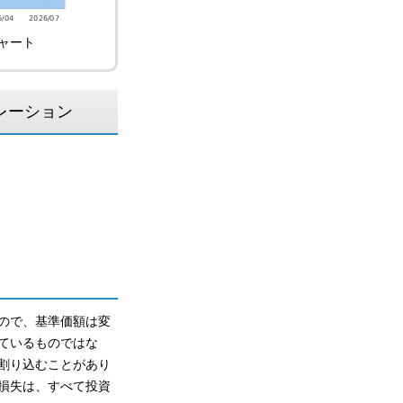
ャート
レーション
ので、基準価額は変
ているものではな
割り込むことがあり
損失は、すべて投資