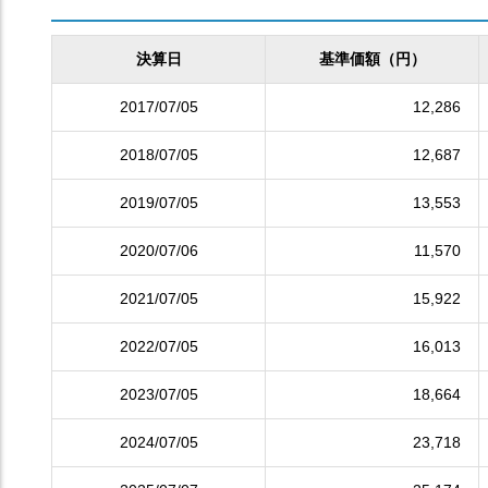
決算日
基準価額（円）
2017/07/05
12,286
2018/07/05
12,687
2019/07/05
13,553
2020/07/06
11,570
2021/07/05
15,922
2022/07/05
16,013
2023/07/05
18,664
2024/07/05
23,718