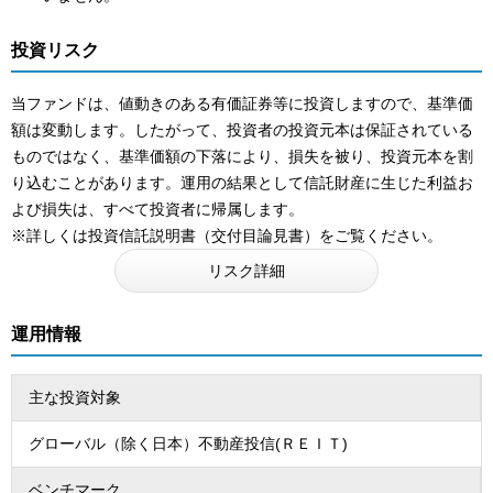
投資リスク
当ファンドは、値動きのある有価証券等に投資しますので、基準価
額は変動します。したがって、投資者の投資元本は保証されている
ものではなく、基準価額の下落により、損失を被り、投資元本を割
り込むことがあります。運用の結果として信託財産に生じた利益お
よび損失は、すべて投資者に帰属します。
※詳しくは投資信託説明書（交付目論見書）をご覧ください。
リスク詳細
運用情報
主な投資対象
グローバル（除く日本）不動産投信(ＲＥＩＴ)
ベンチマーク