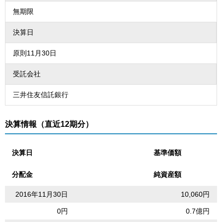
無期限
決算日
原則11月30日
受託会社
三井住友信託銀行
決算情報（直近12期分）
決算日
基準価額
分配金
純資産額
2016年11月30日
10,060円
0円
0.7億円