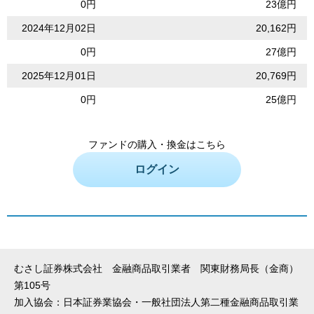
0円
23億円
2024年12月02日
20,162円
0円
27億円
2025年12月01日
20,769円
0円
25億円
ファンドの購入・換金はこちら
ログイン
むさし証券株式会社 金融商品取引業者 関東財務局長（金商）
第105号
加入協会：日本証券業協会・一般社団法人第二種金融商品取引業