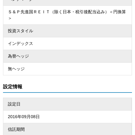
Ｓ＆Ｐ先進国ＲＥＩＴ（除く日本・税引後配当込み）＜円換算
＞
投資スタイル
インデックス
為替ヘッジ
無ヘッジ
設定情報
設定日
2016年09月08日
信託期間