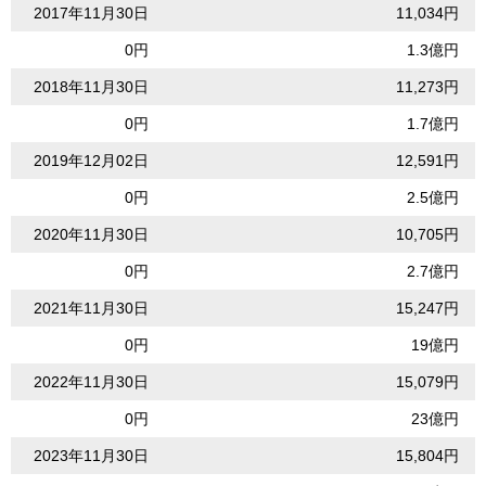
2017年11月30日
11,034円
0円
1.3億円
2018年11月30日
11,273円
0円
1.7億円
2019年12月02日
12,591円
0円
2.5億円
2020年11月30日
10,705円
0円
2.7億円
2021年11月30日
15,247円
0円
19億円
2022年11月30日
15,079円
0円
23億円
2023年11月30日
15,804円