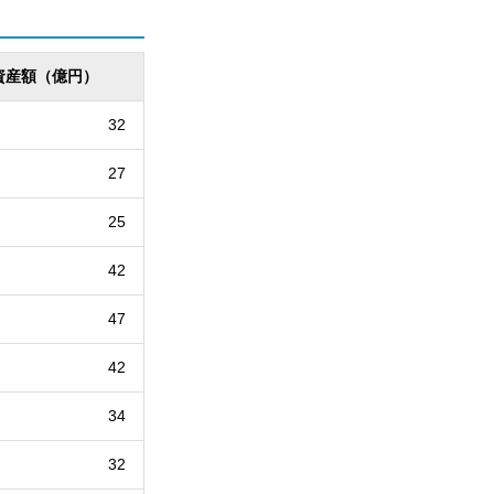
資産額（億円）
32
27
25
42
47
42
34
32