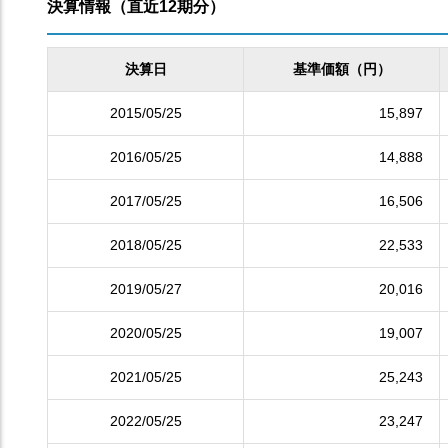
決算情報（直近12期分）
決算日
基準価額（円）
2015/05/25
15,897
2016/05/25
14,888
2017/05/25
16,506
2018/05/25
22,533
2019/05/27
20,016
2020/05/25
19,007
2021/05/25
25,243
2022/05/25
23,247