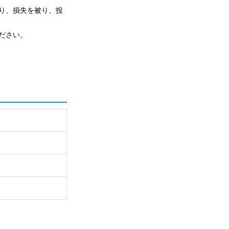
り、損失を被り、投
ださい。