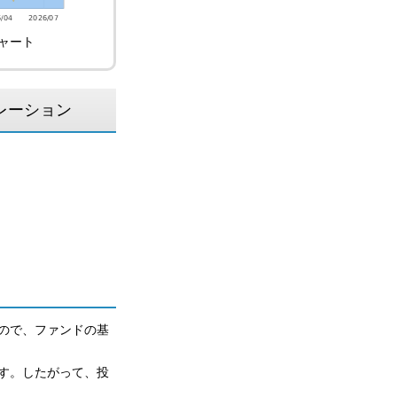
ャート
レーション
ので、ファンドの基
す。したがって、投