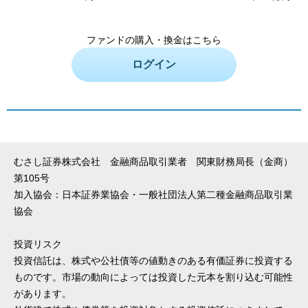
ファンドの購入・換金はこちら
ログイン
むさし証券株式会社 金融商品取引業者 関東財務局長（金商）
第105号
加入協会：日本証券業協会・一般社団法人第二種金融商品取引業
協会
投資リスク
投資信託は、株式や公社債等の値動きのある有価証券に投資する
ものです。市場の動向によっては投資した元本を割り込む可能性
があります。