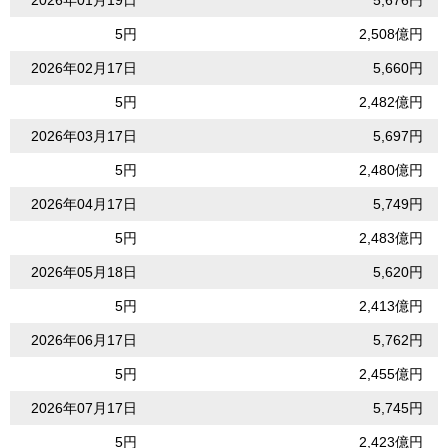
5円
2,508億円
2026年02月17日
5,660円
5円
2,482億円
2026年03月17日
5,697円
5円
2,480億円
2026年04月17日
5,749円
5円
2,483億円
2026年05月18日
5,620円
5円
2,413億円
2026年06月17日
5,762円
5円
2,455億円
2026年07月17日
5,745円
5円
2,423億円