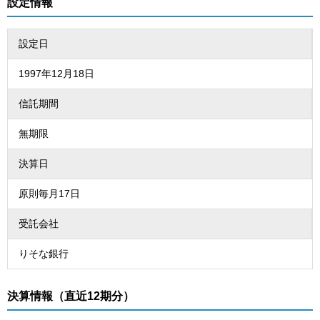
設定情報
設定日
1997年12月18日
信託期間
無期限
決算日
原則毎月17日
受託会社
りそな銀行
決算情報（直近12期分）