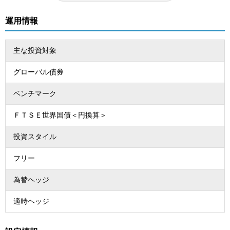
運用情報
主な投資対象
グローバル債券
ベンチマーク
ＦＴＳＥ世界国債＜円換算＞
投資スタイル
フリー
為替ヘッジ
適時ヘッジ