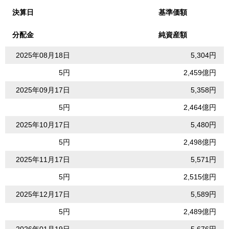
決算日
基準価額
分配金
純資産額
2025年08月18日
5,304円
5円
2,459億円
2025年09月17日
5,358円
5円
2,464億円
2025年10月17日
5,480円
5円
2,498億円
2025年11月17日
5,571円
5円
2,515億円
2025年12月17日
5,589円
5円
2,489億円
2026年01月19日
5,676円