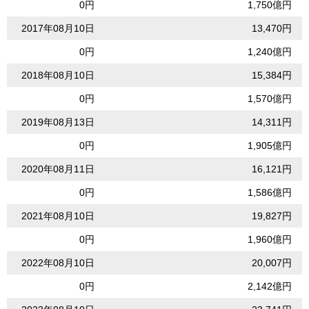
0円
1,750億円
2017年08月10日
13,470円
0円
1,240億円
2018年08月10日
15,384円
0円
1,570億円
2019年08月13日
14,311円
0円
1,905億円
2020年08月11日
16,121円
0円
1,586億円
2021年08月10日
19,827円
0円
1,960億円
2022年08月10日
20,007円
0円
2,142億円