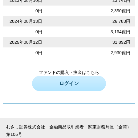
2023年08月10日
23,741円
0円
2,350億円
2024年08月13日
26,783円
0円
3,164億円
2025年08月12日
31,892円
0円
2,930億円
ファンドの購入・換金はこちら
ログイン
むさし証券株式会社 金融商品取引業者 関東財務局長（金商）
第105号