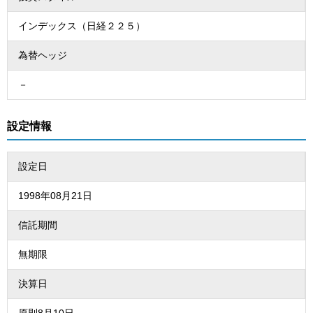
インデックス（日経２２５）
為替ヘッジ
－
設定情報
設定日
1998年08月21日
信託期間
無期限
決算日
原則8月10日