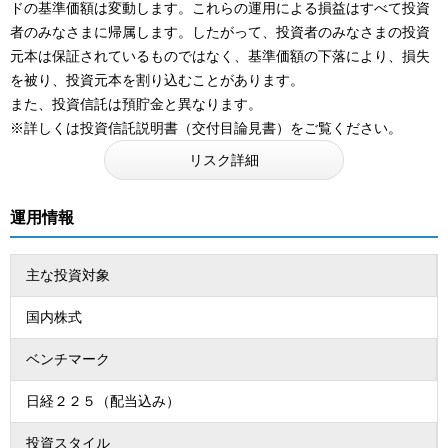
ドの基準価額は変動します。これらの運用による損益はすべて投資
者のみなさまに帰属します。したがって、投資者のみなさまの投資
元本は保証されているものではなく、基準価額の下落により、損失
を被り、投資元本を割り込むことがあります。
また、投資信託は預貯金と異なります。
※詳しくは投資信託説明書（交付目論見書）をご覧ください。
リスク詳細
運用情報
主な投資対象
国内株式
ベンチマーク
日経２２５（配当込み）
投資スタイル