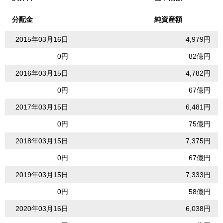
分配金
純資産額
2015年03月16日
4,979円
0円
82億円
2016年03月15日
4,782円
0円
67億円
2017年03月15日
6,481円
0円
75億円
2018年03月15日
7,375円
0円
67億円
2019年03月15日
7,333円
0円
58億円
2020年03月16日
6,038円