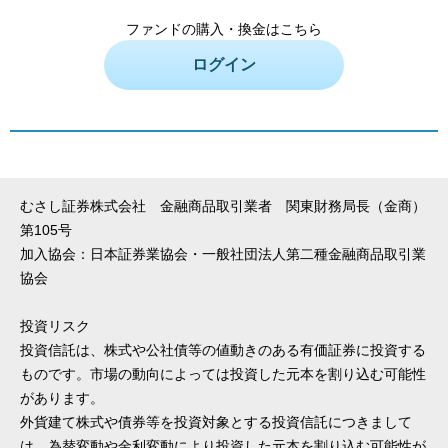
ファンドの購入・換金はこちら
ログイン
むさし証券株式会社 金融商品取引業者 関東財務局長（金商）
第105号
加入協会：日本証券業協会・一般社団法人第二種金融商品取引業
協会
投資リスク
投資信託は、株式や公社債等の値動きのある有価証券に投資する
ものです。市場の動向によっては投資した元本を割り込む可能性
があります。
外貨建て株式や債券等を投資対象とする投資信託につきまして
は、為替変動や金利変動により投資した元本を割り込む可能性が