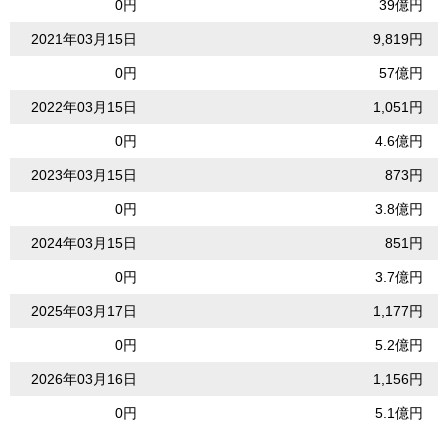
0円
39億円
2021年03月15日
9,819円
0円
57億円
2022年03月15日
1,051円
0円
4.6億円
2023年03月15日
873円
0円
3.8億円
2024年03月15日
851円
0円
3.7億円
2025年03月17日
1,177円
0円
5.2億円
2026年03月16日
1,156円
0円
5.1億円