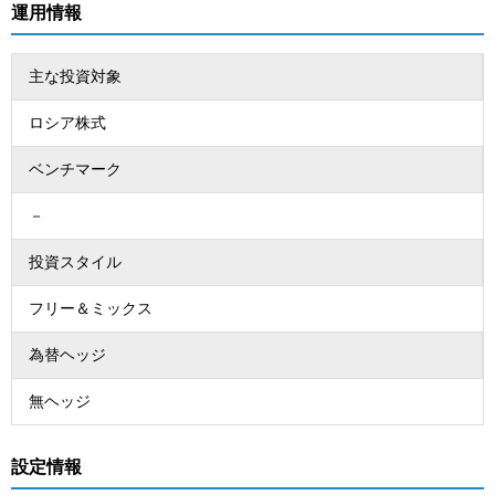
運用情報
主な投資対象
ロシア株式
ベンチマーク
－
投資スタイル
フリー＆ミックス
為替ヘッジ
無ヘッジ
設定情報