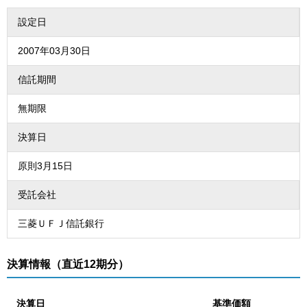
設定日
2007年03月30日
信託期間
無期限
決算日
原則3月15日
受託会社
三菱ＵＦＪ信託銀行
決算情報（直近12期分）
決算日
基準価額