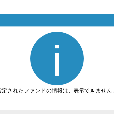
定されたファンドの情報は、表示できません。