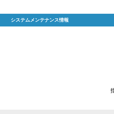
システムメンテナンス情報
指