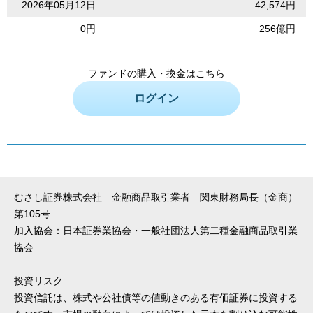
2026年05月12日
42,574円
0円
256億円
ファンドの購入・換金はこちら
ログイン
むさし証券株式会社 金融商品取引業者 関東財務局長（金商）
第105号
加入協会：日本証券業協会・一般社団法人第二種金融商品取引業
協会
投資リスク
投資信託は、株式や公社債等の値動きのある有価証券に投資する