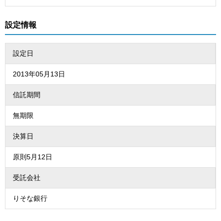
設定情報
設定日
2013年05月13日
信託期間
無期限
決算日
原則5月12日
受託会社
りそな銀行