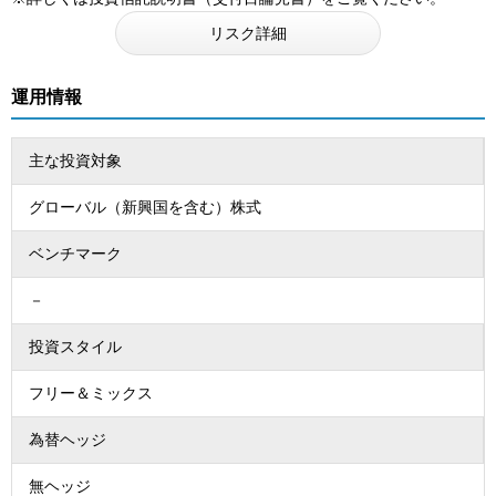
リスク詳細
運用情報
主な投資対象
グローバル（新興国を含む）株式
ベンチマーク
－
投資スタイル
フリー＆ミックス
為替ヘッジ
無ヘッジ