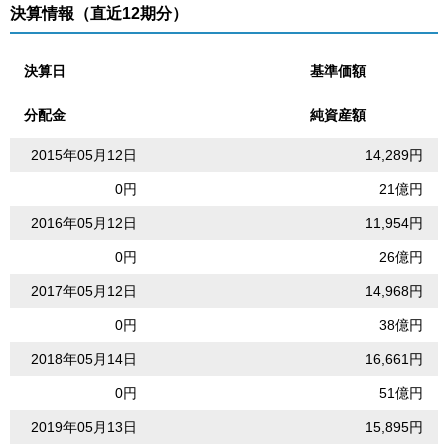
決算情報（直近12期分）
決算日
基準価額
分配金
純資産額
2015年05月12日
14,289円
0円
21億円
2016年05月12日
11,954円
0円
26億円
2017年05月12日
14,968円
0円
38億円
2018年05月14日
16,661円
0円
51億円
2019年05月13日
15,895円