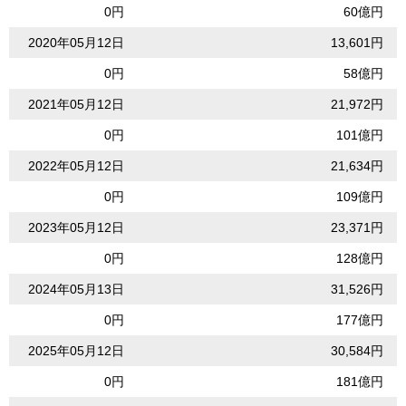
0円
60億円
2020年05月12日
13,601円
0円
58億円
2021年05月12日
21,972円
0円
101億円
2022年05月12日
21,634円
0円
109億円
2023年05月12日
23,371円
0円
128億円
2024年05月13日
31,526円
0円
177億円
2025年05月12日
30,584円
0円
181億円