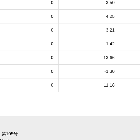
0
3.50
0
4.25
0
3.21
0
1.42
0
13.66
0
-1.30
0
11.18
第105号