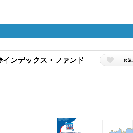
券インデックス・ファンド
お気