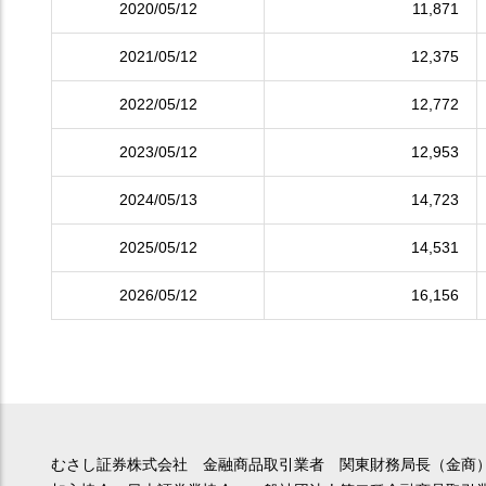
2020/05/12
11,871
2021/05/12
12,375
2022/05/12
12,772
2023/05/12
12,953
2024/05/13
14,723
2025/05/12
14,531
2026/05/12
16,156
むさし証券株式会社 金融商品取引業者 関東財務局長（金商）