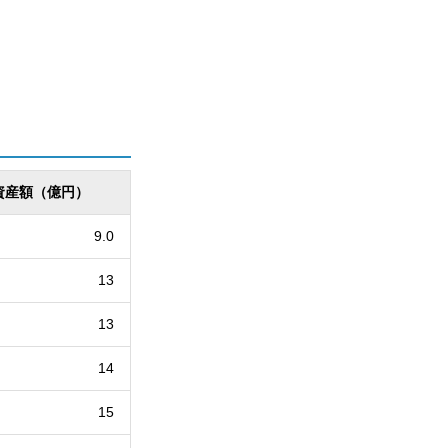
資産額（億円）
9.0
13
13
14
15