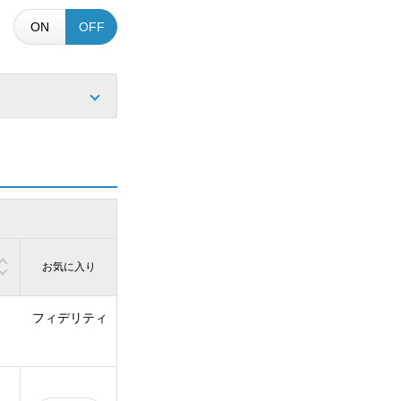
ON
OFF
お気に入り
フィデリティ