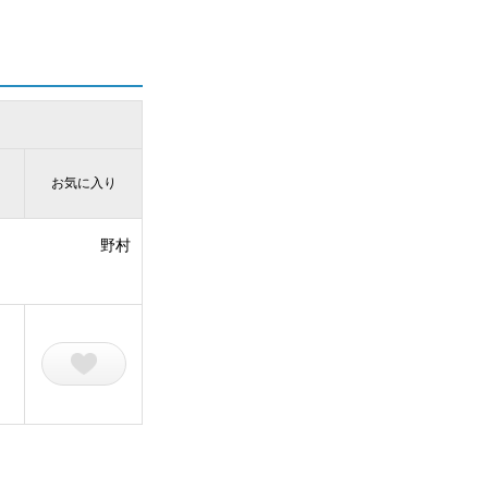
お気に入り
野村