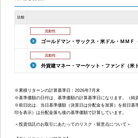
比較
流動性
ゴールドマン・サックス・米ドル・ＭＭＦ
流動性
外貨建マネー・マーケット・ファンド（米
※累積リターンの計算基準日：2026年7月末
※基準価額の日付は、基準価額の計算基準日になります。（純
※前日比は、当日基準価額（決算日は分配金を加算）を前日基
印を表示）は分配金落ち後の基準価額で計算しています。
＜投資信託のお取引にあたってのリスク・留意点について＞