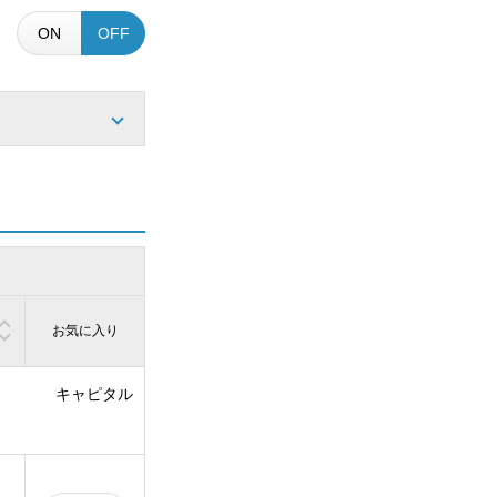
ON
OFF
お気に入り
キャピタル