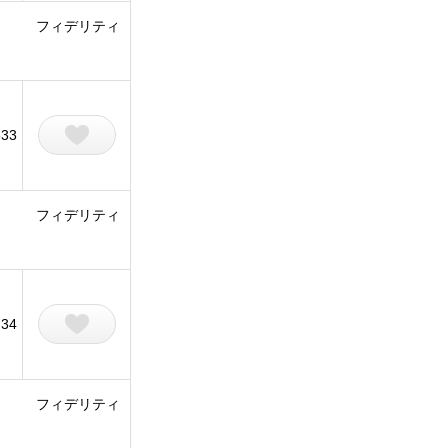
フィデリティ
833
フィデリティ
34
フィデリティ