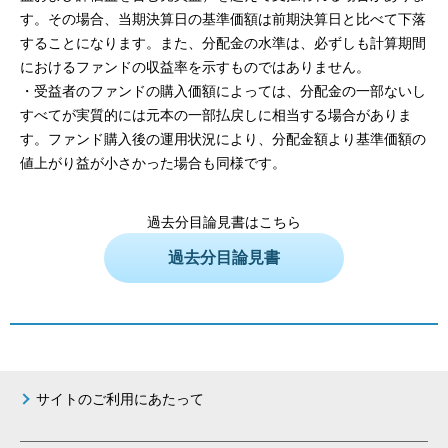
す。その場合、当期決算日の基準価額は前期決算日と比べて下落
することになります。また、分配金の水準は、必ずしも計算期間
におけるファンドの収益率を示すものではありません。
・受益者のファンドの購入価額によっては、分配金の一部ないし
すべてが実質的には元本の一部払戻しに相当する場合がありま
す。ファンド購入後の運用状況により、分配金額より基準価額の
値上がり益が小さかった場合も同様です。
過去分目論見書はこちら
過去分目論見書
サイトのご利用にあたって