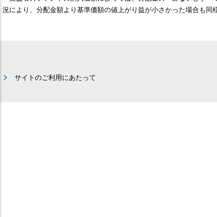
況により、分配金額より基準価額の値上がり益が小さかった場合も同
サイトのご利用にあたって