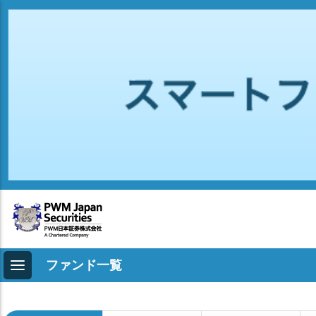
ファンド一覧