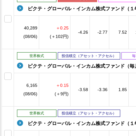
ピクテ・グローバル・インカム株式ファンド（１
40,289
＋0.25
-4.26
-2.77
7.52
(08/06)
(＋102円)
世界株式
投信積立（アセット・アクセル）
毎
ピクテ・グローバル・インカム株式ファンド（毎
6,165
＋0.15
-3.58
-3.36
1.85
(08/06)
(＋9円)
世界株式
投信積立（アセット・アクセル）
ピクテ・グローバル・インカム株式ファンド（１