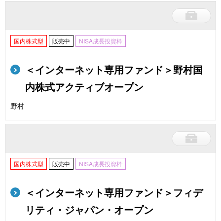
国内株式型
販売中
NISA成長投資枠
＜インターネット専用ファンド＞野村国
内株式アクティブオープン
野村
国内株式型
販売中
NISA成長投資枠
＜インターネット専用ファンド＞フィデ
リティ・ジャパン・オープン