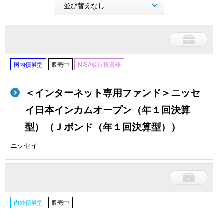
国内債券型
販売中
NISA成長投資枠
＜インターネット専用ファンド＞ニッセ
イ日本インカムオープン（年１回決算
型）（Ｊボンド（年１回決算型））
ニッセイ
内外債券型
販売中