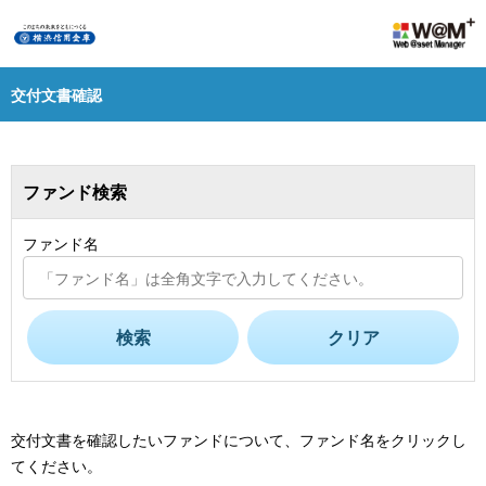
交付文書確認
ファンド検索
ファンド名
検索
クリア
交付文書を確認したいファンドについて、ファンド名をクリックし
てください。